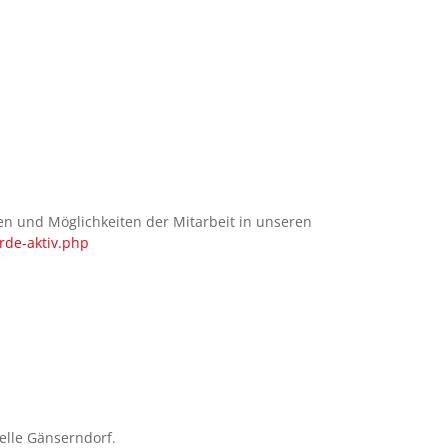
n und Möglichkeiten der Mitarbeit in unseren
de-aktiv.php
elle Gänserndorf.