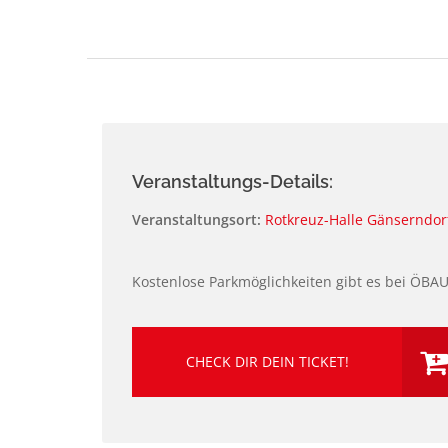
Veranstaltungs-Details:
Veranstaltungsort:
Rotkreuz-Halle Gänserndor
Kostenlose Parkmöglichkeiten gibt es bei ÖBA
CHECK DIR DEIN TICKET!