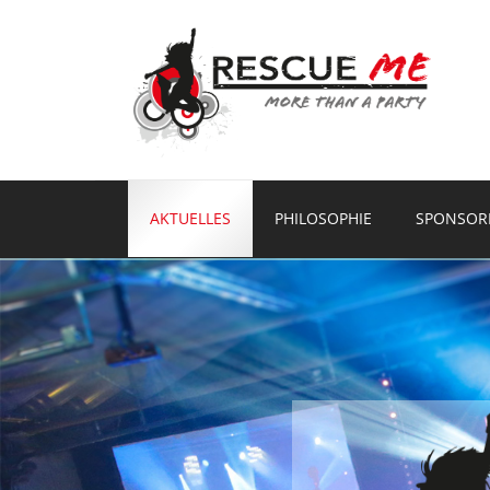
AKTUELLES
PHILOSOPHIE
SPONSOR