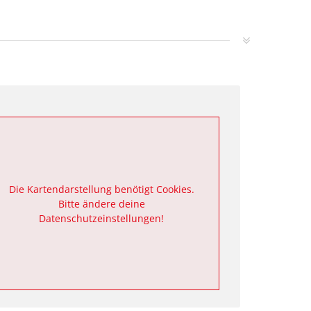
Die Kartendarstellung benötigt Cookies.
Bitte ändere deine
Datenschutzeinstellungen!