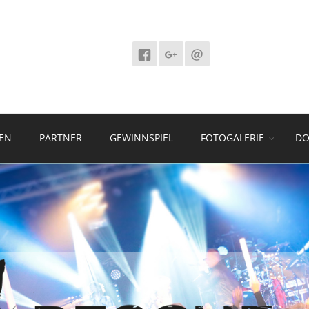
EN
PARTNER
GEWINNSPIEL
FOTOGALERIE
DO