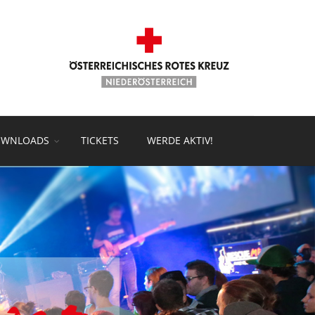
WNLOADS
TICKETS
WERDE AKTIV!