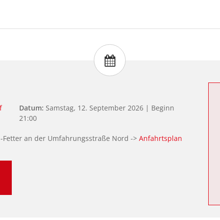
f
Datum:
Samstag, 12. September 2026 | Beginn
21:00
U-Fetter an der Umfahrungsstraße Nord ->
Anfahrtsplan